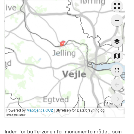
Inden for bufferzonen for monumentområdet, som