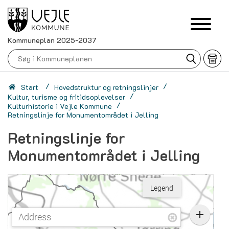
Kommuneplan 2025-2037
/
/
Start
Hovedstruktur og retningslinjer
/
Kultur, turisme og fritidsoplevelser
/
Kulturhistorie i Vejle Kommune
Retningslinje for Monumentområdet i Jelling
Retningslinje for
Monumentområdet i Jelling