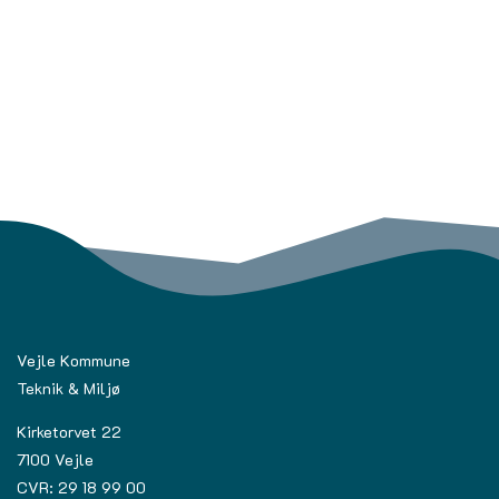
Vejle Kommune
Teknik & Miljø
Kirketorvet 22
7100 Vejle
CVR: 29 18 99 00